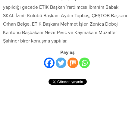
yapıldığı gecede ETİK Başkan Yardımcısı İbrahim Babak,
SKAL İzmir Kulübü Başkanı Aydın Topbaş, ÇEŞTOB Başkanı
Orhan Belge, ETİK Başkanı Mehmet İşler, Zenica Doboj
Kantonu Başbakanı Nezir Pivic ve Kaymakam Muzaffer
Şahiner birer konuşma yaptılar.
Paylaş